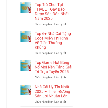
Có
Top Trò Chơi Tại
Lừa
THABET Gây Bão
Đảo
Được Săn Đón Nhất
Không
Năm 2025
–
Đánh
Chức năng bình luận bị tắt
ở
Giá
Top
Từ
Trò
Top 6+ Nhà Cái Tặng
Khách
Chơi
Code Miễn Phí Rinh
Hàng
Tại
Về Tiền Thưởng
Nhà
THABET
Khủng
Cái
Gây
Bão
Chức năng bình luận bị tắt
ở
Được
Top
Săn
6+
Top Game Hot Bùng
Đón
Nhà
Nổ Mọi Nền Tảng Giải
Nhất
Cái
Trí Trực Tuyến 2025
Năm
Tặng
Chức năng bình luận bị tắt
2025
ở
Code
Top
Miễn
Game
Phí
Nhà Cái Uy Tín Nhất
Hot
Rinh
2025 – Thiên Đường
Bùng
Về
Săn Lợi Nhuận Lớn
Nổ
Tiền
Chức năng bình luận bị tắt
ở
Mọi
Thưởng
Nhà
Nền
Khủng