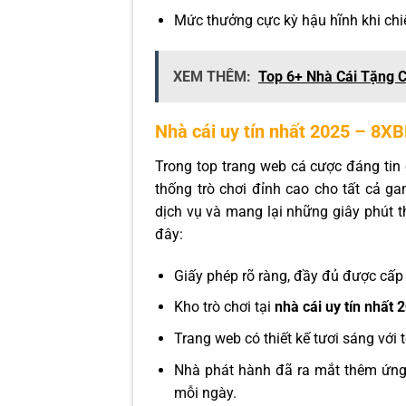
Mức thưởng cực kỳ hậu hĩnh khi chiế
XEM THÊM:
Top 6+ Nhà Cái Tặng 
Nhà cái uy tín nhất 2025 – 8X
Trong top trang web cá cược đáng tin
thống trò chơi đỉnh cao cho tất cả ga
dịch vụ và mang lại những giây phút t
đây:
Giấy phép rõ ràng, đầy đủ được cấp t
Kho trò chơi tại
nhà cái uy tín nhất 
Trang web có thiết kế tươi sáng vớ
Nhà phát hành đã ra mắt thêm ứng d
mỗi ngày.