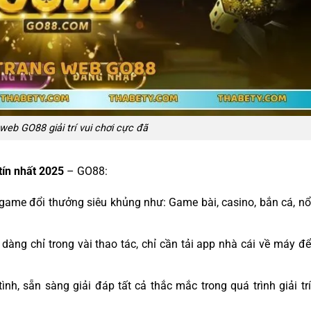
web GO88 giải trí vui chơi cực đã
tín nhất 2025
– GO88:
 game đổi thưởng siêu khủng như: Game bài, casino, bắn cá, nổ
dàng chỉ trong vài thao tác, chỉ cần tải app nhà cái về máy để
nh, sẵn sàng giải đáp tất cả thắc mắc trong quá trình giải trí