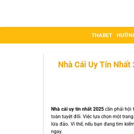
Bỏ
qua
nội
dung
THABET
HƯỚN
Nhà Cái Uy Tín Nhất
Nhà cái uy tín nhất 2025
cần phải hội 
toàn tuyệt đối. Việc lựa chọn một tran
lừa đảo. Vì thế, nếu bạn đang tìm ki
ngay.