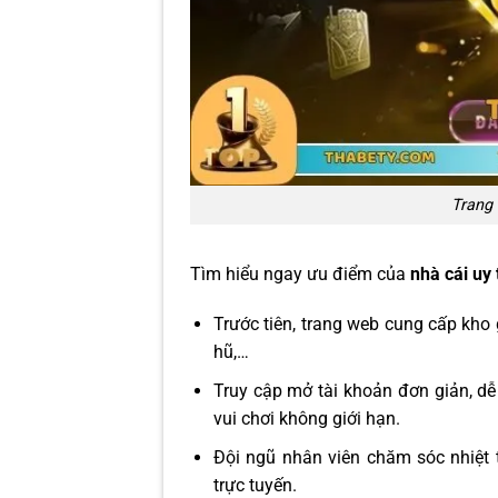
Trang 
Tìm hiểu ngay ưu điểm của
nhà cái uy 
Trước tiên, trang web cung cấp kho
hũ,…
Truy cập mở tài khoản đơn giản, dễ 
vui chơi không giới hạn.
Đội ngũ nhân viên chăm sóc nhiệt tì
trực tuyến.