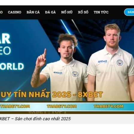
XBET – Sân chơi đỉnh cao nhất 2025