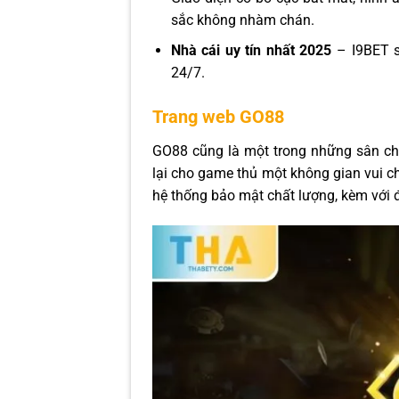
sắc không nhàm chán.
Nhà cái uy tín nhất 2025
– I9BET s
24/7.
Trang web GO88
GO88 cũng là một trong những sân ch
lại cho game thủ một không gian vui ch
hệ thống bảo mật chất lượng, kèm với 