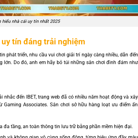
 hiểu nhà cái uy tín nhất 2025
 uy tín đáng trải nghiệm
in phát triển, nhu cầu vui chơi giải trí ngày càng nhiều, dẫn đến
ng lớn. Do đó, anh em hãy bỏ túi những sân chơi đình đám như
i nhắc đến IBET, trang web đã có nhiều năm hoạt động và xây
từ Gaming Associates. Sân chơi sở hữu hàng loạt ưu điểm ấn
a đa tầng, an toàn thông tin lưu trữ bằng phần mềm hiện đại.
 ảnh và không gian vô cùng sống động, từng hiệu ứng đầy màu