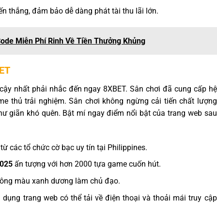
n thắng, đảm bảo dễ dàng phát tài thu lãi lớn.
Code Miễn Phí Rinh Về Tiền Thưởng Khủng
BET
 cậy nhất phải nhắc đến ngay 8XBET. Sân chơi đã cung cấp hệ
me thủ trải nghiệm. Sân chơi không ngừng cải tiến chất lượng
hư giãn khó quên. Bật mí ngay điểm nổi bật của trang web sau
ừ các tổ chức cờ bạc uy tín tại Philippines.
2025
ấn tượng với hơn 2000 tựa game cuốn hút.
i tông màu xanh dương làm chủ đạo.
ụng trang web có thể tải về điện thoại và thoải mái truy cập