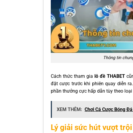
Thông tin chun
Cách thức tham gia
lô đề THABET
cũn
đặt cược trước khi phiên quay diễn ra
phần thưởng cực hấp dẫn tùy theo loạ
XEM THÊM:
Chơi Cá Cược Bóng Đá
Lý giải sức hút vượt trội