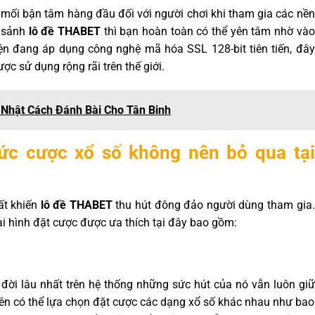
 là mối bận tâm hàng đầu đối với người chơi khi tham gia các nền
i sảnh
lô đề THABET
thì bạn hoàn toàn có thể yên tâm nhờ vào
iện đang áp dụng công nghệ mã hóa SSL 128-bit tiên tiến, đây
c sử dụng rộng rãi trên thế giới.
 Nhật Cách Đánh Bài Cho Tân Binh
ức cược xổ số không nên bỏ qua tại
ất khiến
lô đề THABET
thu hút đông đảo người dùng tham gia.
i hình đặt cược được ưa thích tại đây bao gồm:
 đời lâu nhất trên hệ thống những sức hút của nó vẫn luôn giữ
iên có thể lựa chọn đặt cược các dạng xổ số khác nhau như bao