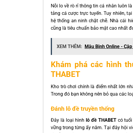
Nỗi lo về rò rỉ thông tin cá nhân luôn
tảng cá cược trực tuyến. Tuy nhiên, tạ
hệ thống an ninh chặt chẽ. Nhà cái h
cũng là tiêu chuẩn bảo mật cao nhất đượ
XEM THÊM:
Mậu Binh Online - Cập
Khám phá các hình th
THABET
Kho trò chơi chính là điểm nhất lớn nh
Trong đó bạn không nên bỏ qua các loạ
Đánh lô đề truyền thống
Đây là loại hình
lô đề THABET
có tuổi
vững trong từng ấy năm. Tại đây hội v