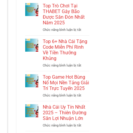
Có
Top Trò Chơi Tại
Lừa
THABET Gây Bão
Đảo
Được Săn Đón Nhất
Không
Năm 2025
–
Đánh
Chức năng bình luận bị tắt
ở
Giá
Top
Từ
Trò
Top 6+ Nhà Cái Tặng
Khách
Chơi
Code Miễn Phí Rinh
Hàng
Tại
Về Tiền Thưởng
Nhà
THABET
Khủng
Cái
Gây
Bão
Chức năng bình luận bị tắt
ở
Được
Top
Săn
6+
Top Game Hot Bùng
Đón
Nhà
Nổ Mọi Nền Tảng Giải
Nhất
Cái
Trí Trực Tuyến 2025
Năm
Tặng
Chức năng bình luận bị tắt
2025
ở
Code
Top
Miễn
Game
Phí
Nhà Cái Uy Tín Nhất
Hot
Rinh
2025 – Thiên Đường
Bùng
Về
Săn Lợi Nhuận Lớn
Nổ
Tiền
Chức năng bình luận bị tắt
ở
Mọi
Thưởng
Nhà
Nền
Khủng