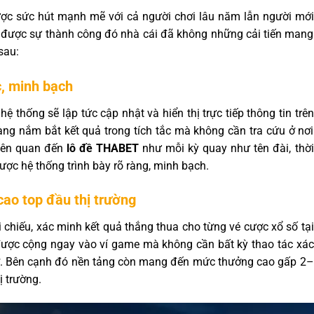
ợc sức hút mạnh mẽ với cả người chơi lâu năm lẫn người mới
ó được sự thành công đó nhà cái đã không những cải tiến mang
sau:
c, minh bạch
ệ thống sẽ lập tức cập nhật và hiển thị trực tiếp thông tin trên
dàng nắm bắt kết quả trong tích tắc mà không cần tra cứu ở nơi
liên quan đến
lô đề THABET
như mỗi kỳ quay như tên đài, thời
ợc hệ thống trình bày rõ ràng, minh bạch.
ao top đầu thị trường
i chiếu, xác minh kết quả thắng thua cho từng vé cược xổ số tại
 được cộng ngay vào ví game mà không cần bất kỳ thao tác xác
trợ. Bên cạnh đó nền tảng còn mang đến mức thưởng cao gấp 2–
ị trường.