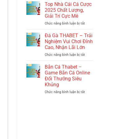
Cái
Tảng
Top Nhà Cái Cá Cược
Uy
Giải
2025 Chất Lượng,
Tín
Trí
Giải Trí Cực Mê
Nhất
Trực
Chức năng bình luận bị tắt
ở
2025
Tuyến
Top
–
2025
Nhà
Thiên
Đá Gà THABET – Trải
Cái
Đường
Nghiệm Vui Chơi Đỉnh
Cá
Săn
Cao, Nhận Lãi Lớn
Cược
Lợi
Chức năng bình luận bị tắt
ở
2025
Nhuận
Đá
Chất
Lớn
Gà
Lượng,
Bắn Cá Thabet –
THABET
Giải
Game Bắn Cá Online
–
Trí
Đổi Thưởng Siêu
Trải
Cực
Khủng
Nghiệm
Mê
Vui
Chức năng bình luận bị tắt
ở
Chơi
Bắn
Đỉnh
Cá
Cao,
Thabet
Nhận
–
Lãi
Game
Lớn
Bắn
Cá
Online