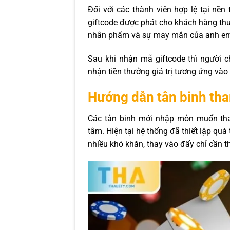
Đối với các thành viên hợp lệ tại nề
giftcode được phát cho khách hàng thư
nhân phẩm và sự may mắn của anh em m
Sau khi nhận mã giftcode thì người c
nhận tiền thưởng giá trị tương ứng vào
Hướng dẫn tân binh tha
Các tân binh mới nhập môn muốn t
tâm. Hiện tại hệ thống đã thiết lập quá
nhiều khó khăn, thay vào đấy chỉ cần t