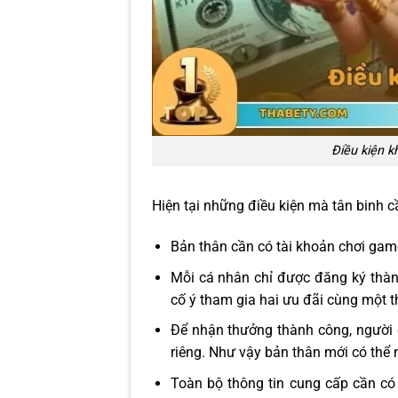
Điều kiện 
Hiện tại những điều kiện mà tân binh 
Bản thân cần có tài khoản chơi game
Mỗi cá nhân chỉ được đăng ký thàn
cố ý tham gia hai ưu đãi cùng một 
Để nhận thưởng thành công, người 
riêng. Như vậy bản thân mới có thể
Toàn bộ thông tin cung cấp cần có 