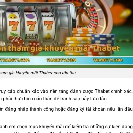
ham gia khuyến mãi Thabet cho tân thủ
 truy cập chuẩn xác vào nền tảng đánh cược Thabet chính xác.
n phải thực hiện cẩn thận để tránh sập bẫy lừa đảo.
iện đăng nhập thành công hoặc đăng ký tài khoản nếu lần đầu
h, anh em chọn mục khuyến mãi để kiểm tra những sự kiện đang