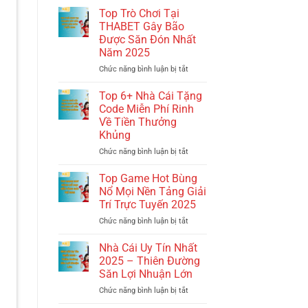
Có
Top Trò Chơi Tại
Lừa
THABET Gây Bão
Đảo
Được Săn Đón Nhất
Không
Năm 2025
–
Đánh
Chức năng bình luận bị tắt
ở
Giá
Top
Từ
Trò
Top 6+ Nhà Cái Tặng
Khách
Chơi
Code Miễn Phí Rinh
Hàng
Tại
Về Tiền Thưởng
Nhà
THABET
Khủng
Cái
Gây
Bão
Chức năng bình luận bị tắt
ở
Được
Top
Săn
6+
Top Game Hot Bùng
Đón
Nhà
Nổ Mọi Nền Tảng Giải
Nhất
Cái
Trí Trực Tuyến 2025
Năm
Tặng
Chức năng bình luận bị tắt
2025
ở
Code
Top
Miễn
Game
Phí
Nhà Cái Uy Tín Nhất
Hot
Rinh
2025 – Thiên Đường
Bùng
Về
Săn Lợi Nhuận Lớn
Nổ
Tiền
Chức năng bình luận bị tắt
ở
Mọi
Thưởng
Nhà
Nền
Khủng