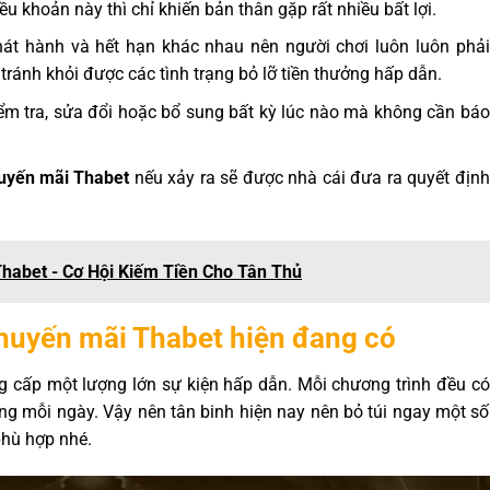
u khoản này thì chỉ khiến bản thân gặp rất nhiều bất lợi.
hát hành và hết hạn khác nhau nên người chơi luôn luôn phải
tránh khỏi được các tình trạng bỏ lỡ tiền thưởng hấp dẫn.
iểm tra, sửa đổi hoặc bổ sung bất kỳ lúc nào mà không cần báo
uyến mãi Thabet
nếu xảy ra sẽ được nhà cái đưa ra quyết định
habet - Cơ Hội Kiếm Tiền Cho Tân Thủ
huyến mãi Thabet hiện đang có
 cấp một lượng lớn sự kiện hấp dẫn. Mỗi chương trình đều có
ng mỗi ngày. Vậy nên tân binh hiện nay nên bỏ túi ngay một số
phù hợp nhé.