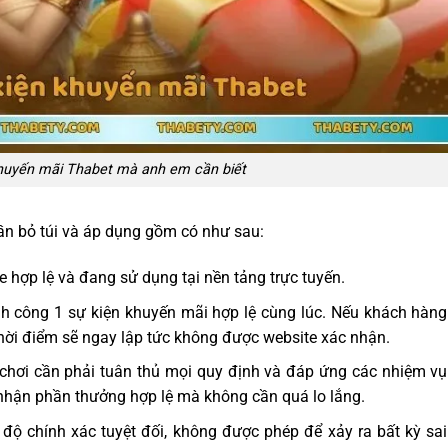
khuyến mãi Thabet mà anh em cần biết
cần bỏ túi và áp dụng gồm có như sau:
 hợp lệ và đang sử dụng tại nền tảng trực tuyến.
h công 1 sự kiện khuyến mãi hợp lệ cùng lúc. Nếu khách hàng
thời điểm sẽ ngay lập tức không được website xác nhận.
chơi cần phải tuân thủ mọi quy định và đáp ứng các nhiệm vụ
 nhận phần thưởng hợp lệ mà không cần quá lo lắng.
độ chính xác tuyệt đối, không được phép để xảy ra bất kỳ sai