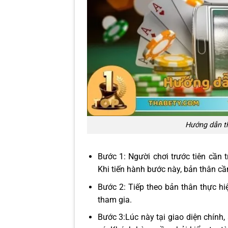
Hướng dẫn t
Bước 1: Người chơi trước tiên cần
Khi tiến hành bước này, bản thân cầ
Bước 2: Tiếp theo bản thân thực h
tham gia.
Bước 3:Lúc này tại giao diện chín