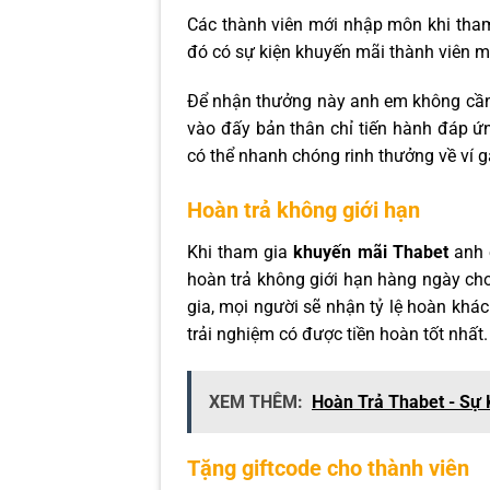
Các thành viên mới nhập môn khi tham
đó có sự kiện khuyến mãi thành viên mớ
Để nhận thưởng này anh em không cần 
vào đấy bản thân chỉ tiến hành đáp ứ
có thể nhanh chóng rinh thưởng về ví 
Hoàn trả không giới hạn
Khi tham gia
khuyến mãi Thabet
anh e
hoàn trả không giới hạn hàng ngày ch
gia, mọi người sẽ nhận tỷ lệ hoàn khá
trải nghiệm có được tiền hoàn tốt nhất.
XEM THÊM:
Hoàn Trả Thabet - Sự
Tặng giftcode cho thành viên