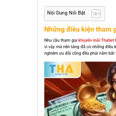
Nội Dung Nổi Bật
Những điều kiện tham 
Nhu cầu tham gia
khuyến mãi Thabet
vì vậy mà nền tảng đã có những điều k
nghiệm ưu đãi cũng đều phải nắm bắt 